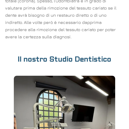
totale (corona). Spesso, l’Odontoiatra è in grado di
valutare prima della rimozione del tessuto cariato se il
dente avrà bisogno di un restauro diretto o di uno
indiretto. Alle volte però è necessario dapprima
procedere alla rimozione del tessuto cariato per poter
avere la certezza sulla diagnosi.
Il nostro Studio Dentistico