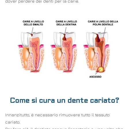
dover perdere dei denti per la carie.
Come si cura un dente cariato?
Innanzitutto, è necessario rimuovere tutto il tessuto
cariato.