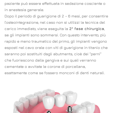
paziente può essere effettuata in sedazione cosciente o
in anestesia generale.
Dopo il periodo di guarigione di 2 – 6 mesi, per consentire
l’osteointegrazione, nel caso non si utilizzi la tecnica del
carico immediato, viene eseguita la
2^ fase chirurgica
,
se gli impianti sono sommersi. Con questo intervento, più
rapido e meno traumatico del primo, gli impianti vengono
esposti nel cavo orale con viti di guarigione in titanio che
saranno poi sostituiti dagli abutments, cioè dei “perni”
che fuoriescono dalla gengiva e sui quali verranno
cementate o avvitate le corone di porcellana,
esattamente come se fossero monconi di denti naturali.