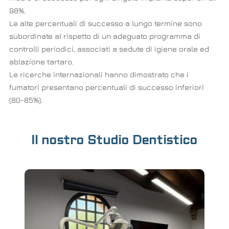
98%.
Le alte percentuali di successo a lungo termine sono
subordinate al rispetto di un adeguato programma di
controlli periodici, associati a sedute di igiene orale ed
ablazione tartaro.
Le ricerche internazionali hanno dimostrato che i
fumatori presentano percentuali di successo inferiori
(80-85%).
Il nostro Studio Dentistico