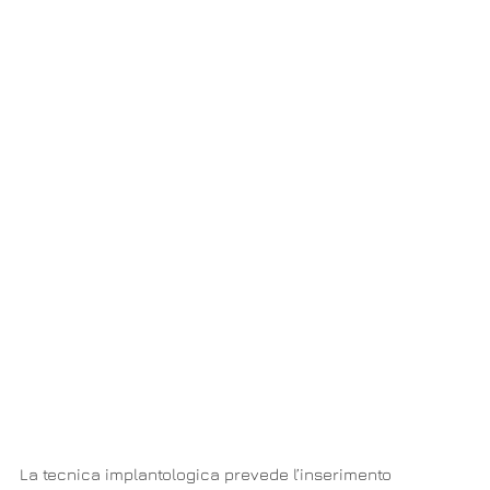
La tecnica implantologica prevede l’inserimento